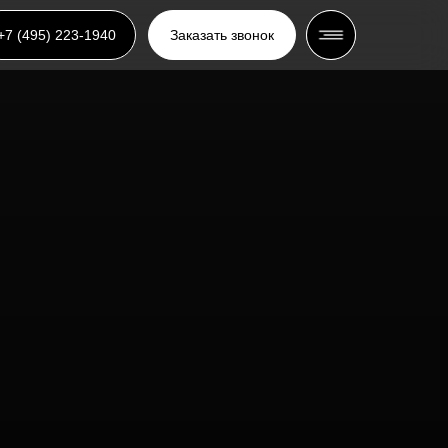
+7 (495) 223-1940
Заказать звонок