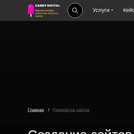
Услуги
Кей
Главная
.
/
Разработка сайтов