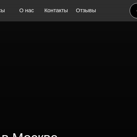
сы
О нас
Контакты
Отзывы