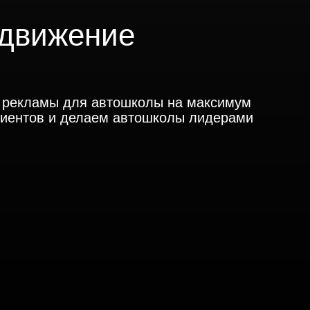
одвижение
й рекламы для автошколы на максимум
иентов и делаем автошколы лидерами