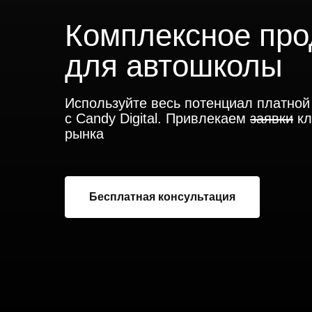
Комплексное пр
для автошколы
Используйте весь потенциал платно
с Candy Digital. Привлекаем
заявки
кл
рынка
Бесплатная консультация