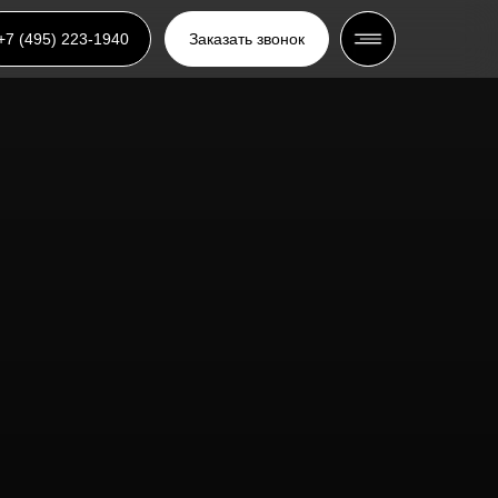
+7 (495) 223-1940
Заказать звонок