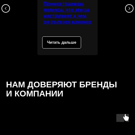
Промостраницы
яндекса: что это за
инструмент и чем
он полезен клинике
Читать дальше
НАМ ДОВЕРЯЮТ БРЕНДЫ
И КОМПАНИИ