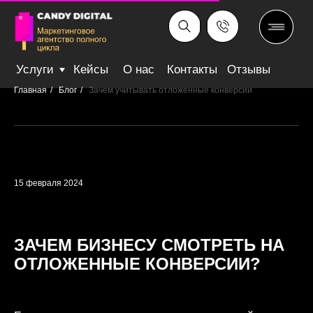
Услуги
Кейсы
О нас
Контакты
Отзывы
Главная
/
Блог
/
Зачем учитывать отложенные конверсии
15 февраля 2024
ЗАЧЕМ БИЗНЕСУ СМОТРЕТЬ НА
ОТЛОЖЕННЫЕ КОНВЕРСИИ?