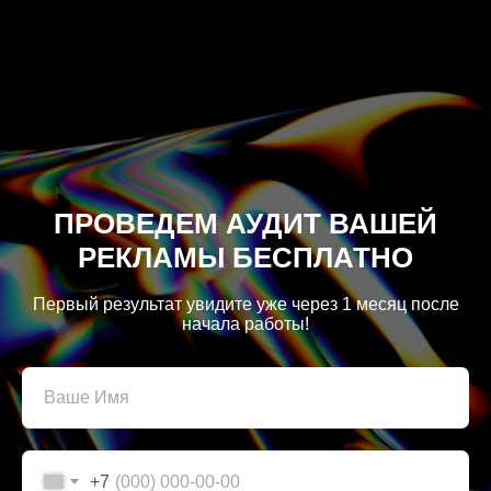
ПРОВЕДЕМ АУДИТ ВАШЕЙ
РЕКЛАМЫ БЕСПЛАТНО
Первый результат увидите уже через 1 месяц после
начала работы!
+7