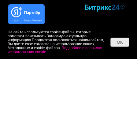
На сайте используются cookie-файлы, которые
помогают показывать Вам самую актуальную
информацию.Продолжая пользоваться нашим сайтом,
OK
Вы даете свое согласие на использование ваших
Метаданных и cookie-файлов.
Подробнее о правилах
использования cookie.