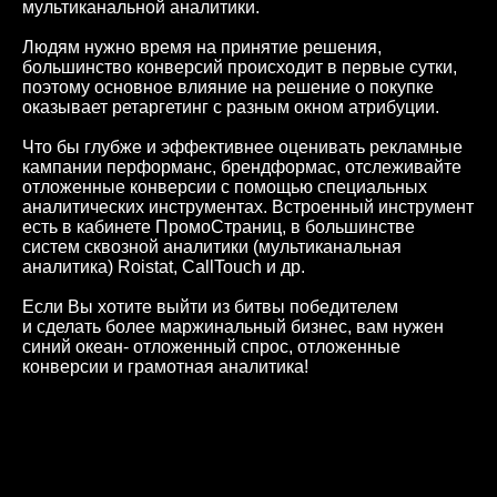
мультиканальной аналитики.
Людям нужно время на принятие решения,
большинство конверсий происходит в первые сутки,
поэтому основное влияние на решение о покупке
оказывает ретаргетинг с разным окном атрибуции.
Что бы глубже и эффективнее оценивать рекламные
кампании перформанс, брендформас, отслеживайте
отложенные конверсии с помощью специальных
аналитических инструментах. Встроенный инструмент
есть в кабинете ПромоСтраниц, в большинстве
систем сквозной аналитики (мультиканальная
аналитика) Roistat, CallTouch и др.
Если Вы хотите выйти из битвы победителем
и сделать более маржинальный бизнес, вам нужен
синий океан- отложенный спрос, отложенные
конверсии и грамотная аналитика!