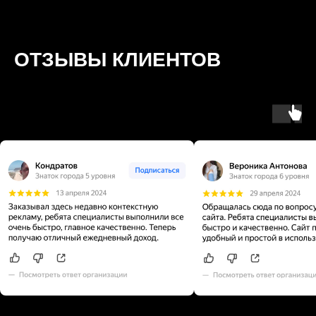
ОТЗЫВЫ КЛИЕНТОВ