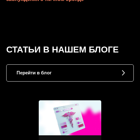
СТАТЬИ В НАШЕМ БЛОГЕ
Перейти в блог