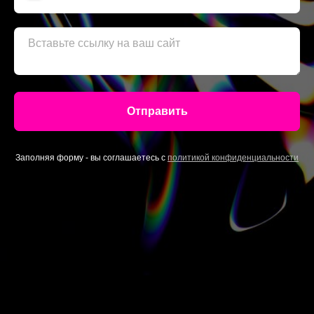
Отправить
Заполняя форму - вы соглашаетесь с
политикой конфиденциальности