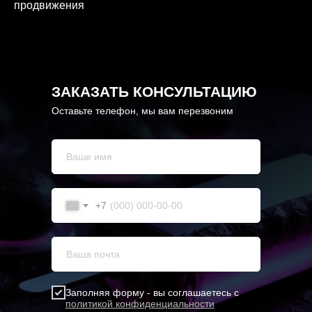
продвижения
ЗАКАЗАТЬ КОНСУЛЬТАЦИЮ
Оставьте телефон, мы вам перезвоним
+7
Заполняя форму - вы соглашаетесь с
политикой конфиденциальности