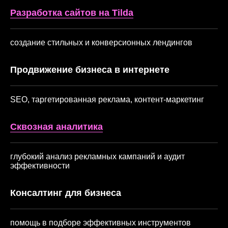
Разработка сайтов на Tilda
создание стильных и конверсионных лендингов
Продвижение бизнеса в интернете
SEO, таргетированная реклама, контент-маркетинг
Сквозная аналитика
глубокий анализ рекламных кампаний и аудит
эффективности
Консалтинг для бизнеса
помощь в подборе эффективных инструментов