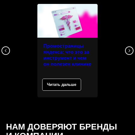
Промостраницы
яндекса: что это за
инструмент и чем
он полезен клинике
Читать дальше
НАМ ДОВЕРЯЮТ БРЕНДЫ