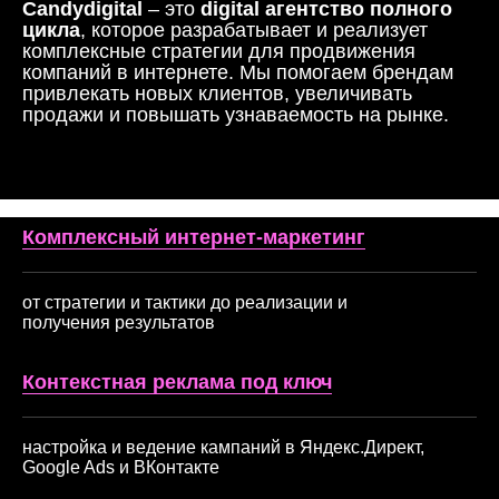
Candydigital
– это
digital агентство полного
цикла
, которое разрабатывает и реализует
комплексные стратегии для продвижения
компаний в интернете. Мы помогаем брендам
привлекать новых клиентов, увеличивать
продажи и повышать узнаваемость на рынке.
Комплексный интернет-маркетинг
от стратегии и тактики до реализации и
получения результатов
Контекстная реклама под ключ
настройка и ведение кампаний в Яндекс.Директ,
Google Ads и ВКонтакте