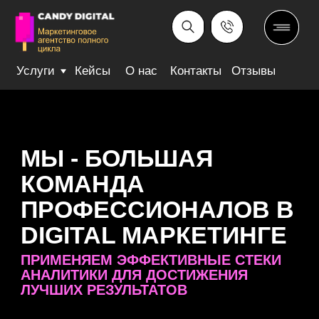
Услуги
Кейсы
О нас
Контакты
Отзывы
МЫ - БОЛЬШАЯ
КОМАНДА
ПРОФЕССИОНАЛОВ В
DIGITAL МАРКЕТИНГЕ
ПРИМЕНЯЕМ ЭФФЕКТИВНЫЕ СТЕКИ
АНАЛИТИКИ ДЛЯ ДОСТИЖЕНИЯ
ЛУЧШИХ РЕЗУЛЬТАТОВ