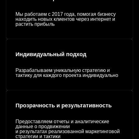
Мы работаем с 2017 года, помогая бизнесу
находить новых клиентов через интернет и
растить прибыль
Индивидуальный подход
Разрабатываем уникальную стратегию и
тактику для каждого проекта индивидуально
Прозрачность и результативность
Предоставляем отчеты и аналитические
данные о продвижении
и результатах реализованной маркетинговой
стратегии и тактики