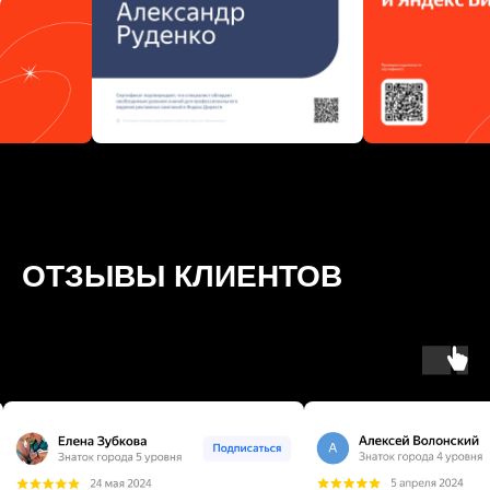
ОТЗЫВЫ КЛИЕНТОВ