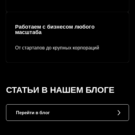
Работаем с бизнесом любого
масштаба
От стартапов до крупных корпораций
СТАТЬИ В НАШЕМ БЛОГЕ
Перейти в блог