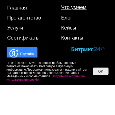
На сайте используются cookie-файлы, которые
помогают показывать Вам самую актуальную
информацию.Продолжая пользоваться нашим сайтом,
OK
Вы даете свое согласие на использование ваших
Метаданных и cookie-файлов.
Подробнее о правилах
использования cookie.