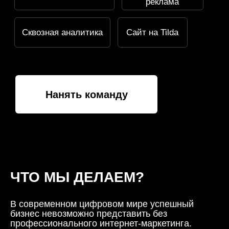
ЧТО МЫ ДЕЛАЕМ?
В современном цифровом мире успешный
бизнес невозможно представить без
профессионального интернет-маркетинга.