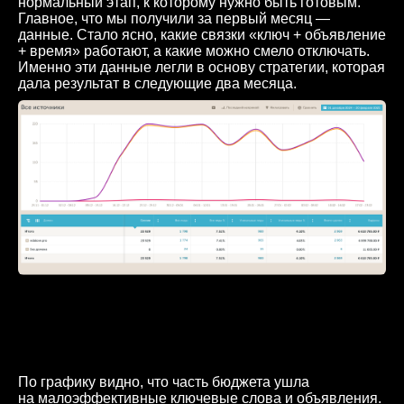
нормальный этап, к которому нужно быть готовым.
Главное, что мы получили за первый месяц —
данные. Стало ясно, какие связки «ключ + объявление
+ время» работают, а какие можно смело отключать.
Именно эти данные легли в основу стратегии, которая
дала результат в следующие два месяца.
По графику видно, что часть бюджета ушла
на малоэффективные ключевые слова и объявления.