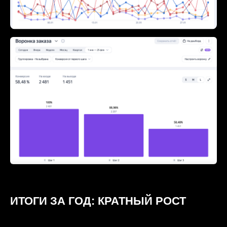
ИТОГИ ЗА ГОД: КРАТНЫЙ РОСТ