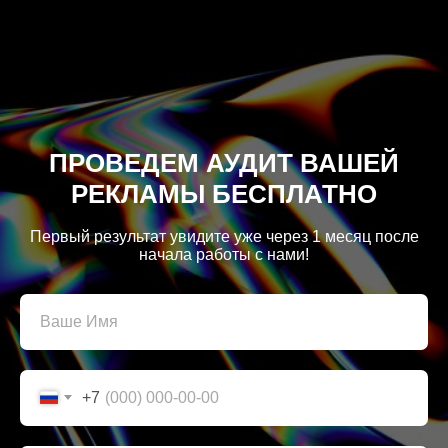
ПРОВЕДЕМ АУДИТ ВАШЕЙ
РЕКЛАМЫ БЕСПЛАТНО
Первый результат увидите уже через 1 месяц после
начала работы с нами!
+7