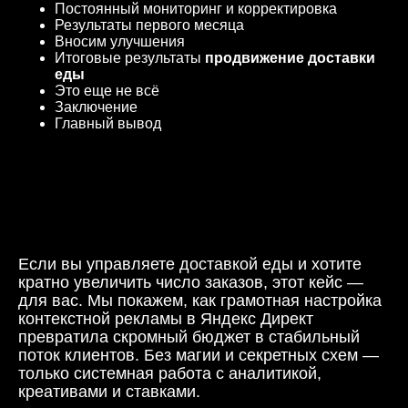
Постоянный мониторинг и корректировка
Результаты первого месяца
Вносим улучшения
Итоговые результаты
продвижение доставки
еды
Это еще не всё
Заключение
Главный вывод
Если вы управляете доставкой еды и хотите
кратно увеличить число заказов, этот кейс —
для вас. Мы покажем, как грамотная настройка
контекстной рекламы в Яндекс Директ
превратила скромный бюджет в стабильный
поток клиентов. Без магии и секретных схем —
только системная работа с аналитикой,
креативами и ставками.