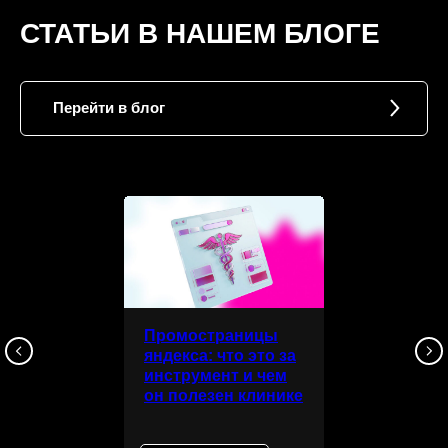
СТАТЬИ В НАШЕМ БЛОГЕ
Перейти в блог
Промостраницы
яндекса: что это за
инструмент и чем
он полезен клинике