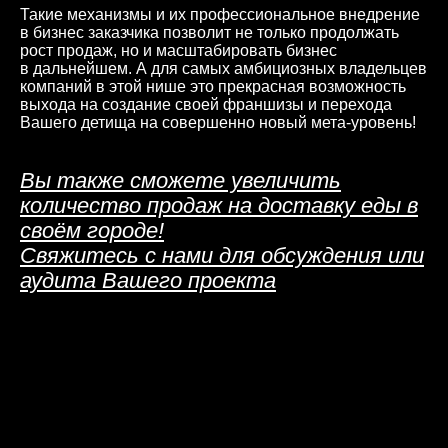
Такие механизмы и их профессиональное внедрение
в бизнес заказчика позволит не только продолжать
рост продаж, но и масштабировать бизнес
в дальнейшем. А для самых амбициозных владельцев
компаний в этой нише это прекрасная возможность
выхода на создание своей франшизы и перехода
Вашего детища на совершенно новый мета-уровень!
Вы также сможете увеличить
количество продаж на доставку еды в
своём городе!
Свяжитесь с нами для обсуждения или
аудита Вашего проекта