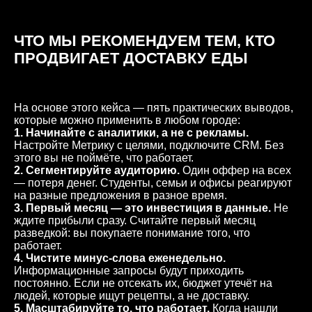
ЧТО МЫ РЕКОМЕНДУЕМ ТЕМ, КТО
ПРОДВИГАЕТ ДОСТАВКУ ЕДЫ
На основе этого кейса — пять практических выводов,
которые можно применить в любом городе:
1.
Начинайте с аналитики, а не с рекламы.
Настройте Метрику с целями, подключите CRM. Без
этого вы не поймёте, что работает.
2. Сегментируйте аудиторию.
Один оффер на всех
— потеря денег. Студенты, семьи и офисы реагируют
на разные предложения в разное время.
3. Первый месяц — это инвестиция в данные.
Не
ждите прибыли сразу. Считайте первый месяц
разведкой: вы покупаете понимание того, что
работает.
4. Чистите минус-слова еженедельно.
Информационные запросы будут приходить
постоянно. Если не отсекать их, бюджет утечёт на
людей, которые ищут рецепты, а не доставку.
5. Масштабируйте то, что работает.
Когда нашли