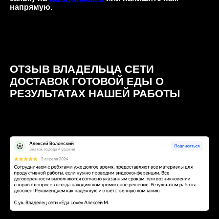
напрямую.
ОТЗЫВ ВЛАДЕЛЬЦА СЕТИ
ДОСТАВОК ГОТОВОЙ ЕДЫ О
РЕЗУЛЬТАТАХ НАШЕЙ РАБОТЫ