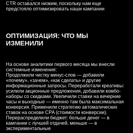
CTR оставался низким, поскольку нам еще
предстояло оптимизировать наши кампании
ОПТИМИЗАЦИЯ: ЧТО МЫ
ИЗМЕНИЛИ
На основе аналитики первого месяца мы внесли
системные изменения:
Продолжили чистку минус-слов — добавили
«почему», «зачем», «как сделать» и другие
информационные запросы. Переработали креативы:
усилили акционные предложения, добавили комбо-
наборы со скидками. Увеличили ставки на вечерние
часы и выходные — именно там была максимальная
конверсия. Применили стратегию автоматических
ставок на основе CPA (стоимости конверсии).
Перераспределили бюджет: больше денег — в
кампании с лучшей отдачей, меньше — в
экспериментальные