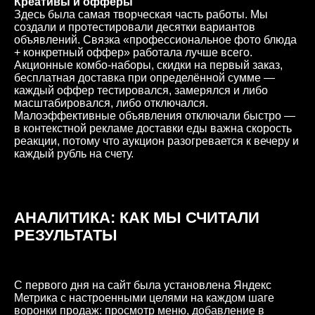
Креативы и офферы
Здесь была самая творческая часть работы. Мы
создали и протестировали десятки вариантов
объявлений. Связка «профессиональное фото блюда
+ конкретный оффер» работала лучше всего.
Акционные комбо-наборы, скидки на первый заказ,
бесплатная доставка при определённой сумме —
каждый оффер тестировался, замерялся и либо
масштабировался, либо отключался.
Малоэффективные объявления отключали быстро —
в контекстной рекламе доставки еды важна скорость
реакции, потому что аукцион разогревается к вечеру и
каждый рубль на счету.
АНАЛИТИКА: КАК МЫ СЧИТАЛИ
РЕЗУЛЬТАТЫ
С первого дня на сайт была установлена Яндекс
Метрика с настроенными целями на каждом шаге
воронки продаж: просмотр меню, добавление в