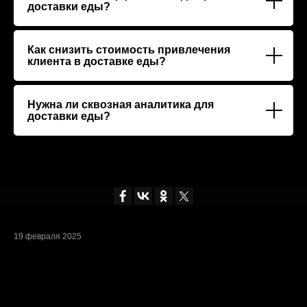
доставки еды?
Как снизить стоимость привлечения
клиента в доставке еды?
Нужна ли сквозная аналитика для
доставки еды?
19 февраля 2025