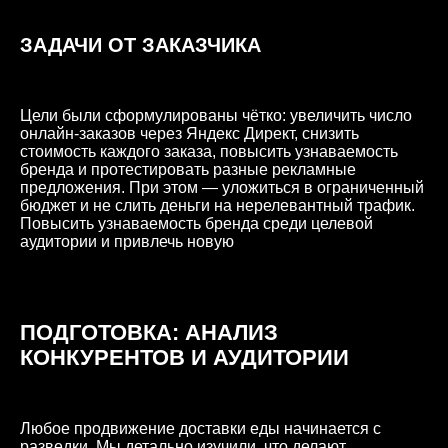
ЗАДАЧИ ОТ ЗАКАЗЧИКА
Цели были сформулированы чётко: увеличить число
онлайн-заказов через Яндекс Директ, снизить
стоимость каждого заказа, повысить узнаваемость
бренда и протестировать разные рекламные
предложения. При этом — уложиться в ограниченный
бюджет и не слить деньги на нерелевантный трафик.
Повысить узнаваемость бренда среди целевой
аудитории и привлечь новую
ПОДГОТОВКА: АНАЛИЗ
КОНКУРЕНТОВ И АУДИТОРИИ
Любое продвижение доставки еды начинается с
разведки. Мы детально изучили, что делают