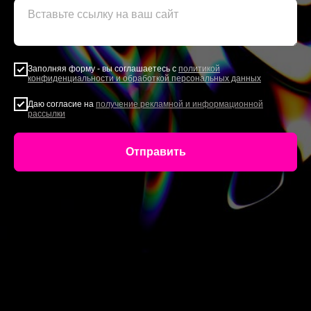
Заполняя форму - вы соглашаетесь с
политикой
конфиденциальности и обработкой персональных данных
Даю согласие на
получение рекламной и информационной
рассылки
Отправить