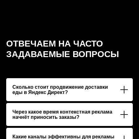
ОТВЕЧАЕМ НА ЧАСТО
ЗАДАВАЕМЫЕ ВОПРОСЫ
Сколько стоит продвижение доставки
еды в Яндекс Директ?
Через какое время контекстная реклама
начнёт приносить заказы?
Какие каналы эффективны для рекламы