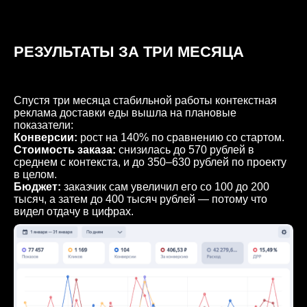
РЕЗУЛЬТАТЫ ЗА ТРИ МЕСЯЦА
Спустя три месяца стабильной работы контекстная
реклама доставки еды вышла на плановые
показатели:
Конверсии:
рост на 140% по сравнению со стартом.
Стоимость заказа:
снизилась до 570 рублей в
среднем с контекста, и до 350–630 рублей по проекту
в целом.
Бюджет:
заказчик сам увеличил его со 100 до 200
тысяч, а затем до 400 тысяч рублей — потому что
видел отдачу в цифрах.