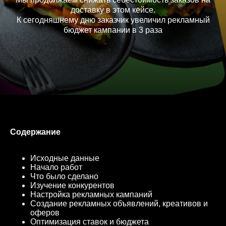
доставку в этом кейсе.
К сегодняшнему дню заказчик увеличил рекламный
бюджет кампании в 3 раза
Содержание
Исходные данные
Начало работ
Что было сделано
Изучение конкурентов
Настройка рекламных кампаний
Создание рекламных объявлений, креативов и
оферов
Оптимизация ставок и бюджета