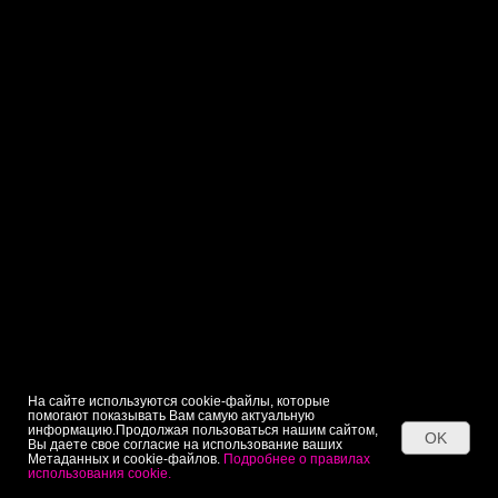
На сайте используются cookie-файлы, которые
помогают показывать Вам самую актуальную
информацию.Продолжая пользоваться нашим сайтом,
OK
Вы даете свое согласие на использование ваших
Метаданных и cookie-файлов.
Подробнее о правилах
использования cookie.