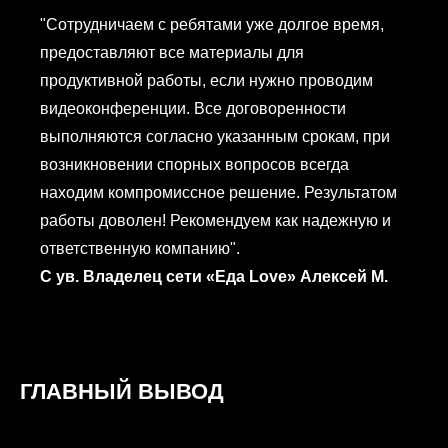
"Сотрудничаем с ребятами уже долгое время,
предоставляют все материалы для
продуктивной работы, если нужно проводим
видеоконференции. Все договоренности
выполняются согласно указанным срокам, при
возникновении спорных вопросов всегда
находим компромиссное решение. Результатом
работы доволен! Рекомендуем как надежную и
ответственную компанию".
С ув. Владелец сети «Еда Love» Алексей М.
ГЛАВНЫЙ ВЫВОД