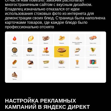
Отчасти нам повезло: заказчик располагал
многостраничным сайтом с вкусным дизайном.
Владелец изначально отказался от идеи
использования стоковых фото из интернета для
демонстрации своих блюд. Страница была наполнена
карточками товаров, где каждое блюдо было
профессионально отснято
НАСТРОЙКА РЕКЛАМНЫХ
КАМПАНИЙ В ЯНДЕКС ДИРЕКТ