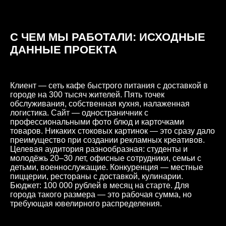
С ЧЕМ МЫ РАБОТАЛИ: ИСХОДНЫЕ
ДАННЫЕ ПРОЕКТА
Клиент — сеть кафе быстрого питания с доставкой в
городе на 300 тысяч жителей. Пять точек
обслуживания, собственная кухня, налаженная
логистика. Сайт — одностраничник с
профессиональными фото блюд и карточками
товаров. Никаких стоковых картинок — это сразу дало
преимущество при создании рекламных креативов.
Целевая аудитория разнообразная: студенты и
молодёжь 20–30 лет, офисные сотрудники, семьи с
детьми, военнослужащие. Конкуренция — местные
пиццерии, рестораны с доставкой, кулинарии.
Бюджет: 100 000 рублей в месяц на старте. Для
города такого размера — это рабочая сумма, но
требующая ювелирного распределения.